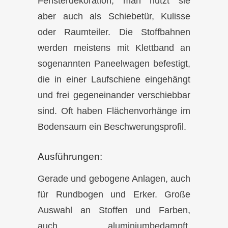
Fensterdekoration; man nutzt sie
aber auch als Schiebetür, Kulisse
oder Raumteiler. Die Stoffbahnen
werden meistens mit Klettband an
sogenannten Paneelwagen befestigt,
die in einer Laufschiene eingehängt
und frei gegeneinander verschiebbar
sind. Oft haben Flächenvorhänge im
Bodensaum ein Beschwerungsprofil.
Ausführungen:
Gerade und gebogene Anlagen, auch
für Rundbogen und Erker. Große
Auswahl an Stoffen und Farben,
auch aluminiumbedampft,