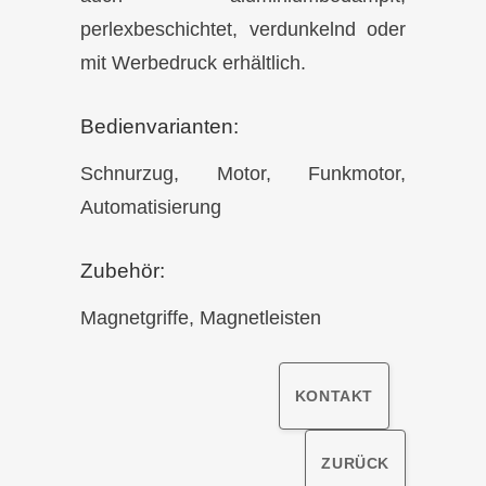
perlexbeschichtet, verdunkelnd oder
mit Werbedruck erhältlich.
Bedienvarianten:
Schnurzug, Motor, Funkmotor,
Automatisierung
Zubehör:
Magnetgriffe, Magnetleisten
KONTAKT
ZURÜCK