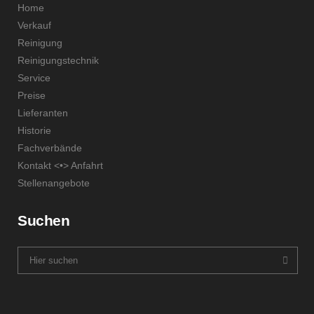
Home
Verkauf
Reinigung
Reinigungstechnik
Service
Preise
Lieferanten
Historie
Fachverbände
Kontakt <•> Anfahrt
Stellenangebote
Suchen