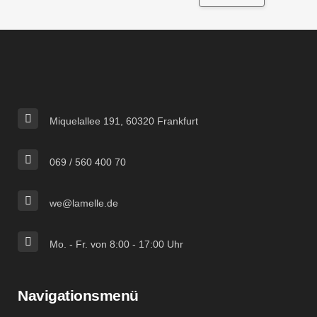
Miquelallee 191, 60320 Frankfurt
069 / 560 400 70
we@lamelle.de
Mo. - Fr. von 8:00 - 17:00 Uhr
Navigationsmenü