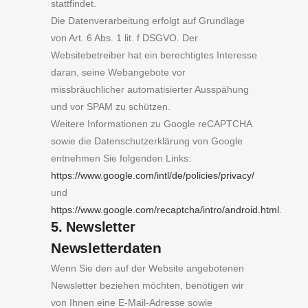
stattfindet.
Die Datenverarbeitung erfolgt auf Grundlage
von Art. 6 Abs. 1 lit. f DSGVO. Der
Websitebetreiber hat ein berechtigtes Interesse
daran, seine Webangebote vor
missbräuchlicher automatisierter Ausspähung
und vor SPAM zu schützen.
Weitere Informationen zu Google reCAPTCHA
sowie die Datenschutzerklärung von Google
entnehmen Sie folgenden Links:
https://www.google.com/intl/de/policies/privacy/
und
https://www.google.com/recaptcha/intro/android.html
.
5. Newsletter
Newsletterdaten
Wenn Sie den auf der Website angebotenen
Newsletter beziehen möchten, benötigen wir
von Ihnen eine E-Mail-Adresse sowie