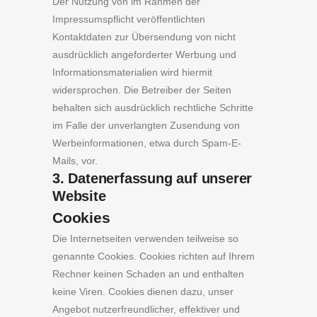
Der Nutzung von im Rahmen der
Impressumspflicht veröffentlichten
Kontaktdaten zur Übersendung von nicht
ausdrücklich angeforderter Werbung und
Informationsmaterialien wird hiermit
widersprochen. Die Betreiber der Seiten
behalten sich ausdrücklich rechtliche Schritte
im Falle der unverlangten Zusendung von
Werbeinformationen, etwa durch Spam-E-
Mails, vor.
3. Datenerfassung auf unserer
Website
Cookies
Die Internetseiten verwenden teilweise so
genannte Cookies. Cookies richten auf Ihrem
Rechner keinen Schaden an und enthalten
keine Viren. Cookies dienen dazu, unser
Angebot nutzerfreundlicher, effektiver und