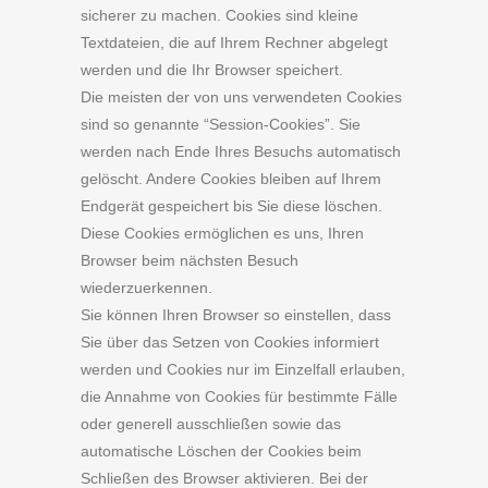
sicherer zu machen. Cookies sind kleine
Textdateien, die auf Ihrem Rechner abgelegt
werden und die Ihr Browser speichert.
Die meisten der von uns verwendeten Cookies
sind so genannte “Session-Cookies”. Sie
werden nach Ende Ihres Besuchs automatisch
gelöscht. Andere Cookies bleiben auf Ihrem
Endgerät gespeichert bis Sie diese löschen.
Diese Cookies ermöglichen es uns, Ihren
Browser beim nächsten Besuch
wiederzuerkennen.
Sie können Ihren Browser so einstellen, dass
Sie über das Setzen von Cookies informiert
werden und Cookies nur im Einzelfall erlauben,
die Annahme von Cookies für bestimmte Fälle
oder generell ausschließen sowie das
automatische Löschen der Cookies beim
Schließen des Browser aktivieren. Bei der