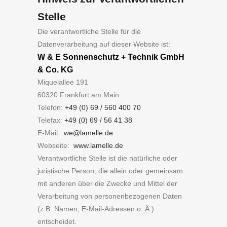
Stelle
Die verantwortliche Stelle für die
Datenverarbeitung auf dieser Website ist:
W & E Sonnenschutz + Technik GmbH
& Co. KG
Miquelallee 191
60320 Frankfurt am Main
Telefon:
+49 (0) 69 / 560 400 70
Telefax:
+49 (0) 69 / 56 41 38
E-Mail:
we@lamelle.de
Webseite:
www.lamelle.de
Verantwortliche Stelle ist die natürliche oder
juristische Person, die allein oder gemeinsam
mit anderen über die Zwecke und Mittel der
Verarbeitung von personenbezogenen Daten
(z.B. Namen, E-Mail-Adressen o. Ä.)
entscheidet.