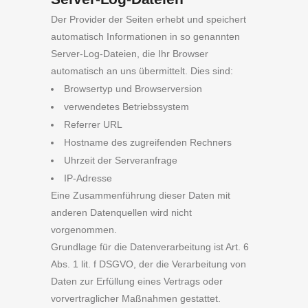
Der Provider der Seiten erhebt und speichert
automatisch Informationen in so genannten
Server-Log-Dateien, die Ihr Browser
automatisch an uns übermittelt. Dies sind:
Browsertyp und Browserversion
verwendetes Betriebssystem
Referrer URL
Hostname des zugreifenden Rechners
Uhrzeit der Serveranfrage
IP-Adresse
Eine Zusammenführung dieser Daten mit
anderen Datenquellen wird nicht
vorgenommen.
Grundlage für die Datenverarbeitung ist Art. 6
Abs. 1 lit. f DSGVO, der die Verarbeitung von
Daten zur Erfüllung eines Vertrags oder
vorvertraglicher Maßnahmen gestattet.