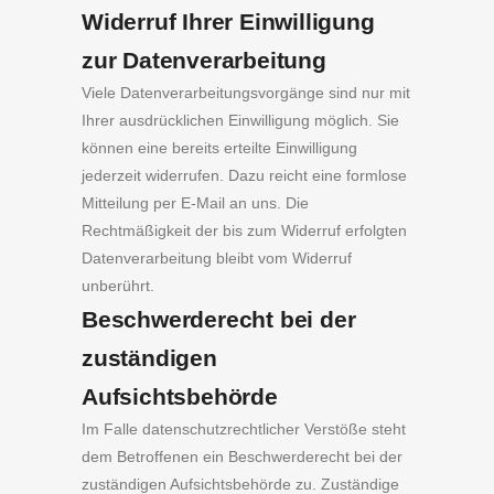
Widerruf Ihrer Einwilligung
zur Datenverarbeitung
Viele Datenverarbeitungsvorgänge sind nur mit
Ihrer ausdrücklichen Einwilligung möglich. Sie
können eine bereits erteilte Einwilligung
jederzeit widerrufen. Dazu reicht eine formlose
Mitteilung per E-Mail an uns. Die
Rechtmäßigkeit der bis zum Widerruf erfolgten
Datenverarbeitung bleibt vom Widerruf
unberührt.
Beschwerderecht bei der
zuständigen
Aufsichtsbehörde
Im Falle datenschutzrechtlicher Verstöße steht
dem Betroffenen ein Beschwerderecht bei der
zuständigen Aufsichtsbehörde zu. Zuständige