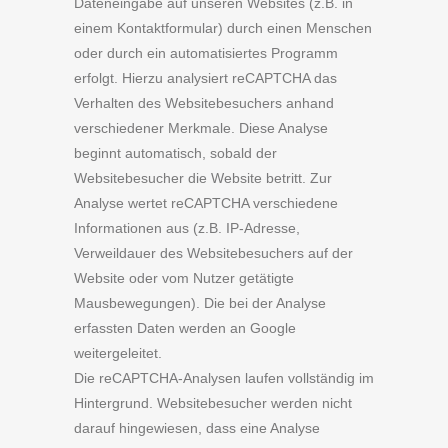
Dateneingabe auf unseren Websites (z.B. in
einem Kontaktformular) durch einen Menschen
oder durch ein automatisiertes Programm
erfolgt. Hierzu analysiert reCAPTCHA das
Verhalten des Websitebesuchers anhand
verschiedener Merkmale. Diese Analyse
beginnt automatisch, sobald der
Websitebesucher die Website betritt. Zur
Analyse wertet reCAPTCHA verschiedene
Informationen aus (z.B. IP-Adresse,
Verweildauer des Websitebesuchers auf der
Website oder vom Nutzer getätigte
Mausbewegungen). Die bei der Analyse
erfassten Daten werden an Google
weitergeleitet.
Die reCAPTCHA-Analysen laufen vollständig im
Hintergrund. Websitebesucher werden nicht
darauf hingewiesen, dass eine Analyse