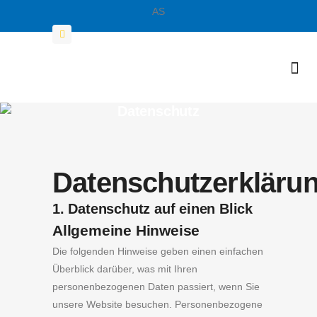
AS
069 / 560 4007-0
Datenschutz
Datenschutzerkläru
1. Datenschutz auf einen Blick
Allgemeine Hinweise
Die folgenden Hinweise geben einen einfachen
Überblick darüber, was mit Ihren
personenbezogenen Daten passiert, wenn Sie
unsere Website besuchen. Personenbezogene