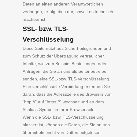
Daten an einen anderen Verantwortlichen
verlangen, erfolgt dies nur, soweit es technisch
machbar ist.
SSL- bzw. TLS-
Verschlüsselung
Diese Seite nutzt aus Sicherheitsgründen und
zum Schutz der Übertragung vertraulicher
Inhalte, wie zum Beispiel Bestellungen oder
Anfragen, die Sie an uns als Seitenbetreiber
senden, eine SSL-bzw. TLS-Verschlüsselung.
Eine verschlüsselte Verbindung erkennen Sie
daran, dass die Adresszeile des Browsers von
“http://” auf “https://” wechselt und an dem
Schloss-Symbol in Ihrer Browserzeile.
Wenn die SSL- bzw. TLS-Verschlüsselung
aktiviert ist, können die Daten, die Sie an uns
übermitteln, nicht von Dritten mitgelesen