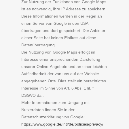
Zur Nutzung der Funktionen von Google Maps
ist es notwendig, Ihre IP Adresse zu speichern.
Diese Informationen werden in der Regel an
einen Server von Google in den USA
übertragen und dort gespeichert. Der Anbieter
dieser Seite hat keinen Einfluss auf diese
Datenübertragung.
Die Nutzung von Google Maps erfolgt im
Interesse einer ansprechenden Darstellung
unserer Online-Angebote und an einer leichten
Auffindbarkeit der von uns auf der Website
angegebenen Orte. Dies stellt ein berechtigtes
Interesse im Sinne von Art. 6 Abs. 1 lit. f
DSGVO dar.
Mehr Informationen zum Umgang mit
Nutzerdaten finden Sie in der
Datenschutzerklärung von Google:
https://www.google.de/intl/de/policies/privacy/
.