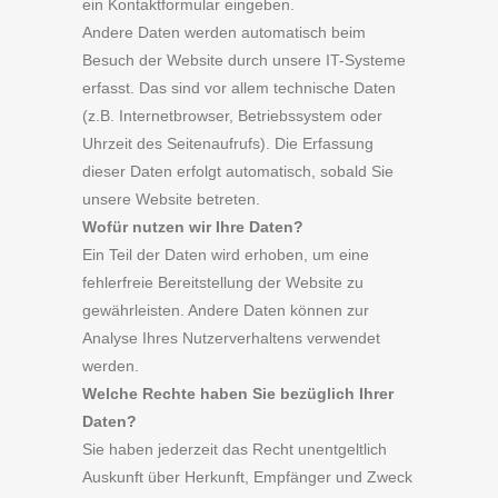
ein Kontaktformular eingeben.
Andere Daten werden automatisch beim
Besuch der Website durch unsere IT-Systeme
erfasst. Das sind vor allem technische Daten
(z.B. Internetbrowser, Betriebssystem oder
Uhrzeit des Seitenaufrufs). Die Erfassung
dieser Daten erfolgt automatisch, sobald Sie
unsere Website betreten.
Wofür nutzen wir Ihre Daten?
Ein Teil der Daten wird erhoben, um eine
fehlerfreie Bereitstellung der Website zu
gewährleisten. Andere Daten können zur
Analyse Ihres Nutzerverhaltens verwendet
werden.
Welche Rechte haben Sie bezüglich Ihrer
Daten?
Sie haben jederzeit das Recht unentgeltlich
Auskunft über Herkunft, Empfänger und Zweck