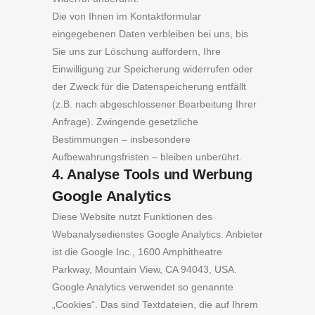
Die von Ihnen im Kontaktformular
eingegebenen Daten verbleiben bei uns, bis
Sie uns zur Löschung auffordern, Ihre
Einwilligung zur Speicherung widerrufen oder
der Zweck für die Datenspeicherung entfällt
(z.B. nach abgeschlossener Bearbeitung Ihrer
Anfrage). Zwingende gesetzliche
Bestimmungen – insbesondere
Aufbewahrungsfristen – bleiben unberührt.
4. Analyse Tools und Werbung
Google Analytics
Diese Website nutzt Funktionen des
Webanalysedienstes Google Analytics. Anbieter
ist die Google Inc., 1600 Amphitheatre
Parkway, Mountain View, CA 94043, USA.
Google Analytics verwendet so genannte
„Cookies“. Das sind Textdateien, die auf Ihrem