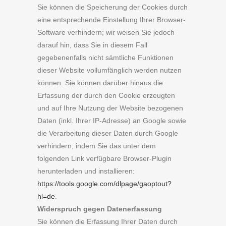
Sie können die Speicherung der Cookies durch
eine entsprechende Einstellung Ihrer Browser-
Software verhindern; wir weisen Sie jedoch
darauf hin, dass Sie in diesem Fall
gegebenenfalls nicht sämtliche Funktionen
dieser Website vollumfänglich werden nutzen
können. Sie können darüber hinaus die
Erfassung der durch den Cookie erzeugten
und auf Ihre Nutzung der Website bezogenen
Daten (inkl. Ihrer IP-Adresse) an Google sowie
die Verarbeitung dieser Daten durch Google
verhindern, indem Sie das unter dem
folgenden Link verfügbare Browser-Plugin
herunterladen und installieren:
https://tools.google.com/dlpage/gaoptout?
hl=de
.
Widerspruch gegen Datenerfassung
Sie können die Erfassung Ihrer Daten durch