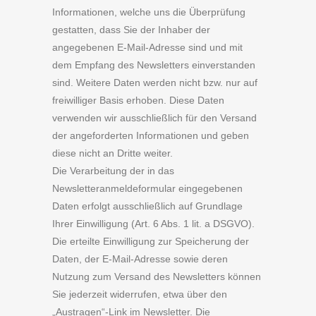
Informationen, welche uns die Überprüfung
gestatten, dass Sie der Inhaber der
angegebenen E-Mail-Adresse sind und mit
dem Empfang des Newsletters einverstanden
sind. Weitere Daten werden nicht bzw. nur auf
freiwilliger Basis erhoben. Diese Daten
verwenden wir ausschließlich für den Versand
der angeforderten Informationen und geben
diese nicht an Dritte weiter.
Die Verarbeitung der in das
Newsletteranmeldeformular eingegebenen
Daten erfolgt ausschließlich auf Grundlage
Ihrer Einwilligung (Art. 6 Abs. 1 lit. a DSGVO).
Die erteilte Einwilligung zur Speicherung der
Daten, der E-Mail-Adresse sowie deren
Nutzung zum Versand des Newsletters können
Sie jederzeit widerrufen, etwa über den
„Austragen“-Link im Newsletter. Die