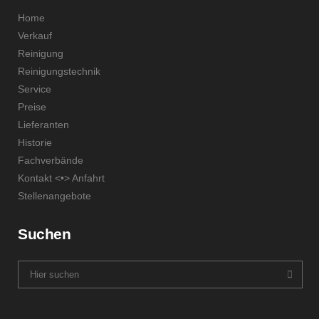
Home
Verkauf
Reinigung
Reinigungstechnik
Service
Preise
Lieferanten
Historie
Fachverbände
Kontakt <•> Anfahrt
Stellenangebote
Suchen