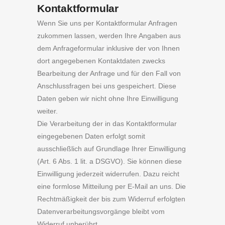
Kontaktformular
Wenn Sie uns per Kontaktformular Anfragen
zukommen lassen, werden Ihre Angaben aus
dem Anfrageformular inklusive der von Ihnen
dort angegebenen Kontaktdaten zwecks
Bearbeitung der Anfrage und für den Fall von
Anschlussfragen bei uns gespeichert. Diese
Daten geben wir nicht ohne Ihre Einwilligung
weiter.
Die Verarbeitung der in das Kontaktformular
eingegebenen Daten erfolgt somit
ausschließlich auf Grundlage Ihrer Einwilligung
(Art. 6 Abs. 1 lit. a DSGVO). Sie können diese
Einwilligung jederzeit widerrufen. Dazu reicht
eine formlose Mitteilung per E-Mail an uns. Die
Rechtmäßigkeit der bis zum Widerruf erfolgten
Datenverarbeitungsvorgänge bleibt vom
Widerruf unberührt.