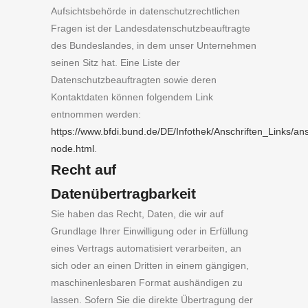
Aufsichtsbehörde in datenschutzrechtlichen
Fragen ist der Landesdatenschutzbeauftragte
des Bundeslandes, in dem unser Unternehmen
seinen Sitz hat. Eine Liste der
Datenschutzbeauftragten sowie deren
Kontaktdaten können folgendem Link
entnommen werden:
https://www.bfdi.bund.de/DE/Infothek/Anschriften_Links/ans
node.html
.
Recht auf
Datenübertragbarkeit
Sie haben das Recht, Daten, die wir auf
Grundlage Ihrer Einwilligung oder in Erfüllung
eines Vertrags automatisiert verarbeiten, an
sich oder an einen Dritten in einem gängigen,
maschinenlesbaren Format aushändigen zu
lassen. Sofern Sie die direkte Übertragung der