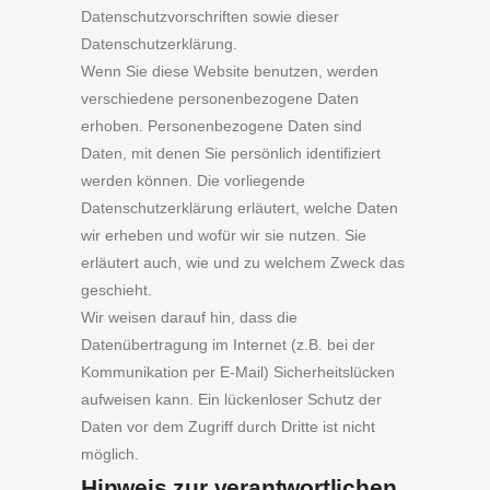
Datenschutzvorschriften sowie dieser
Datenschutzerklärung.
Wenn Sie diese Website benutzen, werden
verschiedene personenbezogene Daten
erhoben. Personenbezogene Daten sind
Daten, mit denen Sie persönlich identifiziert
werden können. Die vorliegende
Datenschutzerklärung erläutert, welche Daten
wir erheben und wofür wir sie nutzen. Sie
erläutert auch, wie und zu welchem Zweck das
geschieht.
Wir weisen darauf hin, dass die
Datenübertragung im Internet (z.B. bei der
Kommunikation per E-Mail) Sicherheitslücken
aufweisen kann. Ein lückenloser Schutz der
Daten vor dem Zugriff durch Dritte ist nicht
möglich.
Hinweis zur verantwortlichen