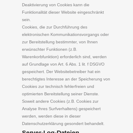
Deaktivierung von Cookies kann die
Funktionalität dieser Website eingeschränkt
sein.
Cookies, die zur Durchführung des
elektronischen Kommunikationsvorgangs oder
zur Bereitstellung bestimmter, von Ihnen
erwünschter Funktionen (z.B.
Warenkorbfunktion) erforderlich sind, werden
auf Grundlage von Art. 6 Abs. 1 lit. f DSGVO
gespeichert. Der Websitebetreiber hat ein
berechtigtes Interesse an der Speicherung von
Cookies zur technisch fehlerfreien und
optimierten Bereitstellung seiner Dienste.
Soweit andere Cookies (z.B. Cookies zur
Analyse Ihres Surfverhaltens) gespeichert
werden, werden diese in dieser
Datenschutzerklärung gesondert behandelt.
Server-Log-Dateien