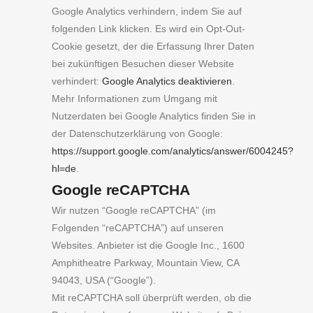
Google Analytics verhindern, indem Sie auf
folgenden Link klicken. Es wird ein Opt-Out-
Cookie gesetzt, der die Erfassung Ihrer Daten
bei zukünftigen Besuchen dieser Website
verhindert:
Google Analytics deaktivieren
.
Mehr Informationen zum Umgang mit
Nutzerdaten bei Google Analytics finden Sie in
der Datenschutzerklärung von Google:
https://support.google.com/analytics/answer/6004245?
hl=de
.
Google reCAPTCHA
Wir nutzen “Google reCAPTCHA” (im
Folgenden “reCAPTCHA”) auf unseren
Websites. Anbieter ist die Google Inc., 1600
Amphitheatre Parkway, Mountain View, CA
94043, USA (“Google”).
Mit reCAPTCHA soll überprüft werden, ob die