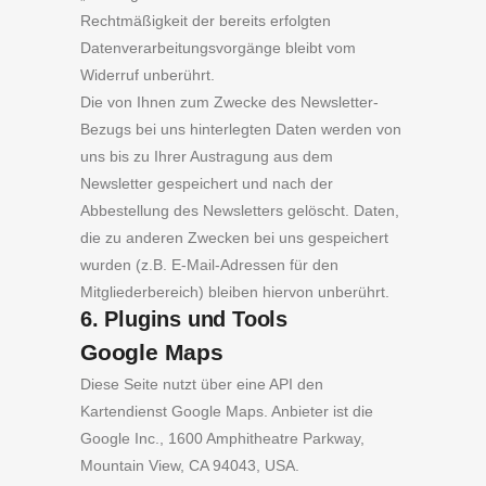
Rechtmäßigkeit der bereits erfolgten
Datenverarbeitungsvorgänge bleibt vom
Widerruf unberührt.
Die von Ihnen zum Zwecke des Newsletter-
Bezugs bei uns hinterlegten Daten werden von
uns bis zu Ihrer Austragung aus dem
Newsletter gespeichert und nach der
Abbestellung des Newsletters gelöscht. Daten,
die zu anderen Zwecken bei uns gespeichert
wurden (z.B. E-Mail-Adressen für den
Mitgliederbereich) bleiben hiervon unberührt.
6. Plugins und Tools
Google Maps
Diese Seite nutzt über eine API den
Kartendienst Google Maps. Anbieter ist die
Google Inc., 1600 Amphitheatre Parkway,
Mountain View, CA 94043, USA.