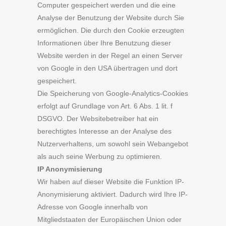
Computer gespeichert werden und die eine
Analyse der Benutzung der Website durch Sie
ermöglichen. Die durch den Cookie erzeugten
Informationen über Ihre Benutzung dieser
Website werden in der Regel an einen Server
von Google in den USA übertragen und dort
gespeichert.
Die Speicherung von Google-Analytics-Cookies
erfolgt auf Grundlage von Art. 6 Abs. 1 lit. f
DSGVO. Der Websitebetreiber hat ein
berechtigtes Interesse an der Analyse des
Nutzerverhaltens, um sowohl sein Webangebot
als auch seine Werbung zu optimieren.
IP Anonymisierung
Wir haben auf dieser Website die Funktion IP-
Anonymisierung aktiviert. Dadurch wird Ihre IP-
Adresse von Google innerhalb von
Mitgliedstaaten der Europäischen Union oder