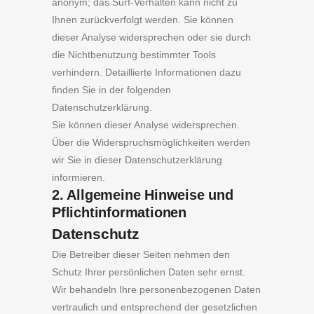
anonym; das Surf-Verhalten kann nicht zu
Ihnen zurückverfolgt werden. Sie können
dieser Analyse widersprechen oder sie durch
die Nichtbenutzung bestimmter Tools
verhindern. Detaillierte Informationen dazu
finden Sie in der folgenden
Datenschutzerklärung.
Sie können dieser Analyse widersprechen.
Über die Widerspruchsmöglichkeiten werden
wir Sie in dieser Datenschutzerklärung
informieren.
2. Allgemeine Hinweise und
Pflichtinformationen
Datenschutz
Die Betreiber dieser Seiten nehmen den
Schutz Ihrer persönlichen Daten sehr ernst.
Wir behandeln Ihre personenbezogenen Daten
vertraulich und entsprechend der gesetzlichen