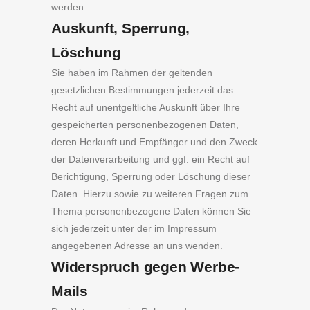
werden.
Auskunft, Sperrung,
Löschung
Sie haben im Rahmen der geltenden
gesetzlichen Bestimmungen jederzeit das
Recht auf unentgeltliche Auskunft über Ihre
gespeicherten personenbezogenen Daten,
deren Herkunft und Empfänger und den Zweck
der Datenverarbeitung und ggf. ein Recht auf
Berichtigung, Sperrung oder Löschung dieser
Daten. Hierzu sowie zu weiteren Fragen zum
Thema personenbezogene Daten können Sie
sich jederzeit unter der im Impressum
angegebenen Adresse an uns wenden.
Widerspruch gegen Werbe-
Mails