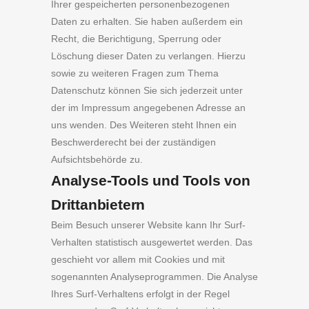
Ihrer gespeicherten personenbezogenen
Daten zu erhalten. Sie haben außerdem ein
Recht, die Berichtigung, Sperrung oder
Löschung dieser Daten zu verlangen. Hierzu
sowie zu weiteren Fragen zum Thema
Datenschutz können Sie sich jederzeit unter
der im Impressum angegebenen Adresse an
uns wenden. Des Weiteren steht Ihnen ein
Beschwerderecht bei der zuständigen
Aufsichtsbehörde zu.
Analyse-Tools und Tools von
Drittanbietern
Beim Besuch unserer Website kann Ihr Surf-
Verhalten statistisch ausgewertet werden. Das
geschieht vor allem mit Cookies und mit
sogenannten Analyseprogrammen. Die Analyse
Ihres Surf-Verhaltens erfolgt in der Regel