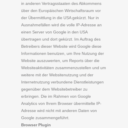
in anderen Vertragsstaaten des Abkommens
über den Europäischen Wirtschaftsraum vor
der Übermittlung in die USA gekürzt. Nur in
Ausnahmefällen wird die volle IP-Adresse an
einen Server von Google in den USA
übertragen und dort gekürzt. Im Auftrag des
Betreibers dieser Website wird Google diese
Informationen benutzen, um Ihre Nutzung der
Website auszuwerten, um Reports über die
Websiteaktivitäten zusammenzustellen und um
weitere mit der Websitenutzung und der
Internetnutzung verbundene Dienstleistungen
gegenüber dem Websitebetreiber zu
erbringen. Die im Rahmen von Google
Analytics von Ihrem Browser übermittelte IP-
Adresse wird nicht mit anderen Daten von
Google zusammengeführt.
Browser Plugin