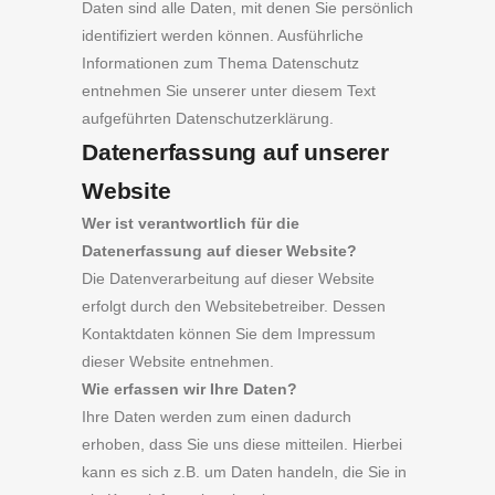
Daten sind alle Daten, mit denen Sie persönlich
identifiziert werden können. Ausführliche
Informationen zum Thema Datenschutz
entnehmen Sie unserer unter diesem Text
aufgeführten Datenschutzerklärung.
Datenerfassung auf unserer
Website
Wer ist verantwortlich für die
Datenerfassung auf dieser Website?
Die Datenverarbeitung auf dieser Website
erfolgt durch den Websitebetreiber. Dessen
Kontaktdaten können Sie dem Impressum
dieser Website entnehmen.
Wie erfassen wir Ihre Daten?
Ihre Daten werden zum einen dadurch
erhoben, dass Sie uns diese mitteilen. Hierbei
kann es sich z.B. um Daten handeln, die Sie in