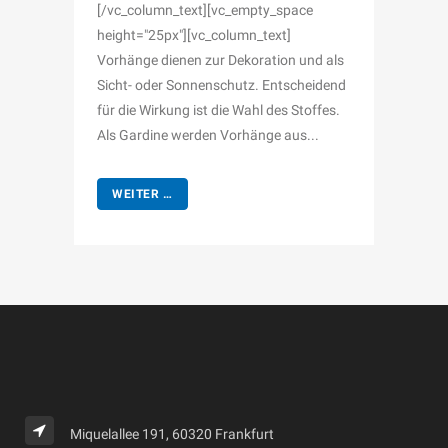
[/vc_column_text][vc_empty_space
height="25px"][vc_column_text]
Vorhänge dienen zur Dekoration und als
Sicht- oder Sonnenschutz. Entscheidend
für die Wirkung ist die Wahl des Stoffes.
Als Gardine werden Vorhänge aus...
WEITER …
Miquelallee 191, 60320 Frankfurt