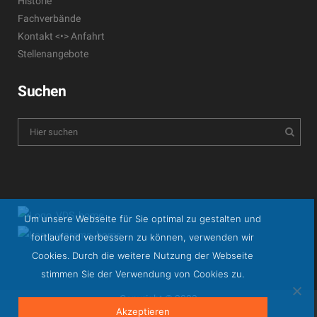
Historie
Fachverbände
Kontakt <•> Anfahrt
Stellenangebote
Suchen
Um unsere Webseite für Sie optimal zu gestalten und
fortlaufend verbessern zu können, verwenden wir
Cookies. Durch die weitere Nutzung der Webseite
stimmen Sie der Verwendung von Cookies zu.
Copyright © 2023
Akzeptieren