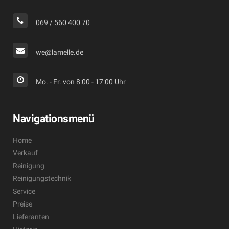
069 / 560 400 70
we@lamelle.de
Mo. - Fr. von 8:00 - 17:00 Uhr
Navigationsmenü
Home
Verkauf
Reinigung
Reinigungstechnik
Service
Preise
Lieferanten