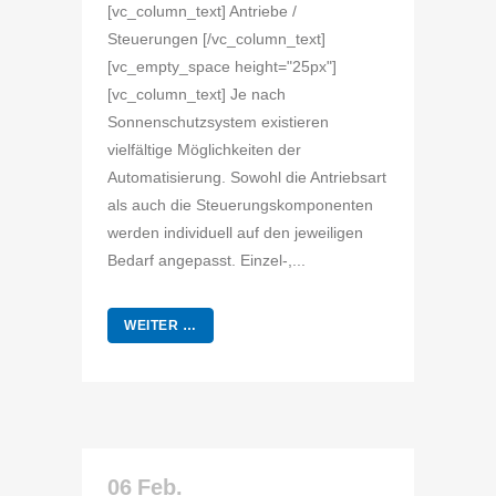
[vc_column_text] Antriebe /
Steuerungen [/vc_column_text]
[vc_empty_space height="25px"]
[vc_column_text] Je nach
Sonnenschutzsystem existieren
vielfältige Möglichkeiten der
Automatisierung. Sowohl die Antriebsart
als auch die Steuerungskomponenten
werden individuell auf den jeweiligen
Bedarf angepasst. Einzel-,...
WEITER …
06 Feb.