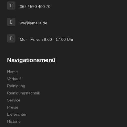
069 / 560 400 70
we@lamelle.de
Mo. - Fr. von 8:00 - 17:00 Uhr
Navigationsmenü
Home
Verkauf
Reinigung
Reinigungstechnik
Service
Preise
Lieferanten
Historie