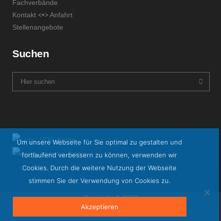
Fachverbände
Kontakt <•> Anfahrt
Stellenangebote
Suchen
Um unsere Webseite für Sie optimal zu gestalten und
fortlaufend verbessern zu können, verwenden wir
Cookies. Durch die weitere Nutzung der Webseite
stimmen Sie der Verwendung von Cookies zu.
Copyright © 2023
Akzeptieren
AGB