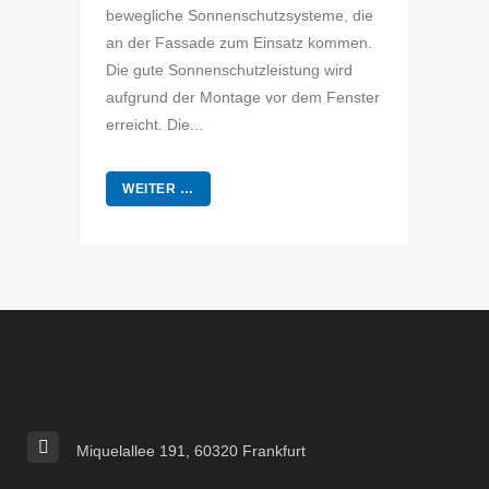
bewegliche Sonnenschutzsysteme, die
an der Fassade zum Einsatz kommen.
Die gute Sonnenschutzleistung wird
aufgrund der Montage vor dem Fenster
erreicht. Die...
WEITER …
Miquelallee 191, 60320 Frankfurt